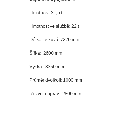
Hmotnost: 21,5 t
Hmotnost ve službě: 22 t
Délka celková: 7220 mm
Šířka: 2600 mm
Výška: 3350 mm
Průměr dvojkolí: 1000 mm
Rozvor náprav: 2800 mm