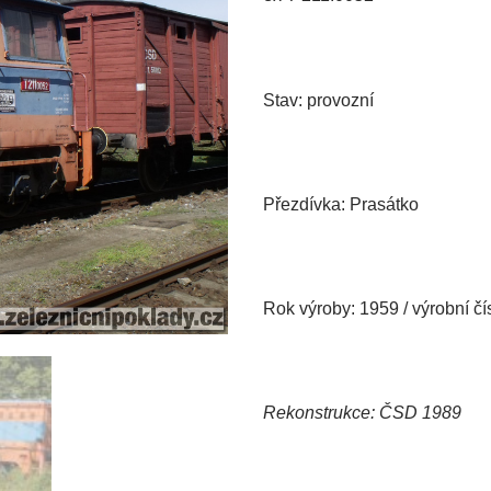
Stav: provozní
Přezdívka: Prasátko
Rok výroby: 1959 / výrobní čí
Rekonstrukce: ČSD 1989