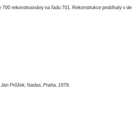
dy 700 rekonstruovány na řadu 701. Rekonstrukce probíhaly v 
. Jan Průžek, Nadas, Praha, 1979.