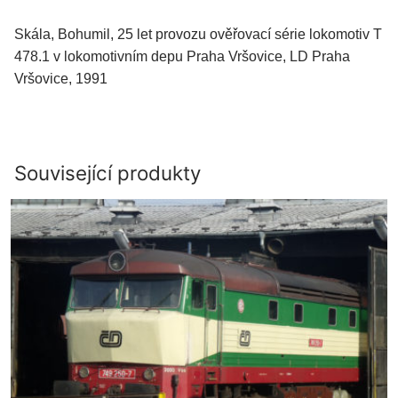
Skála, Bohumil, 25 let provozu ověřovací série lokomotiv T
478.1 v lokomotivním depu Praha Vršovice, LD Praha
Vršovice, 1991
Související produkty