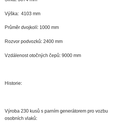
Výška: 4103 mm
Průměr dvojkolí: 1000 mm
Rozvor podvozků: 2400 mm
Vzdálenost otočných čepů: 9000 mm
Historie:
Výroba 230 kusů s parním generátorem pro vozbu
osobních vlaků: