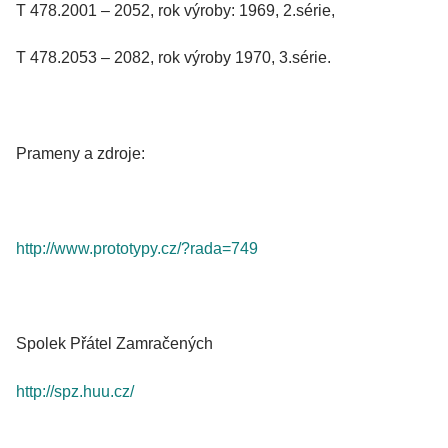
T 478.2001 – 2052, rok výroby: 1969, 2.série,
T 478.2053 – 2082, rok výroby 1970, 3.série.
Prameny a zdroje:
http://www.prototypy.cz/?rada=749
Spolek Přátel Zamračených
http://spz.huu.cz/