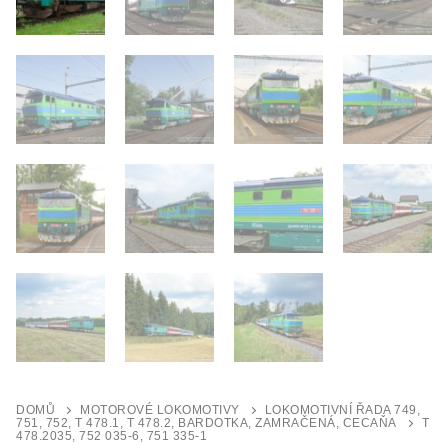
DOMŮ
MOTOROVÉ LOKOMOTIVY
LOKOMOTIVNÍ ŘADA 749,
751, 752, T 478.1, T 478.2, BARDOTKA, ZAMRAČENÁ, CECAŇA
T
478.2035, 752 035-6, 751 335-1