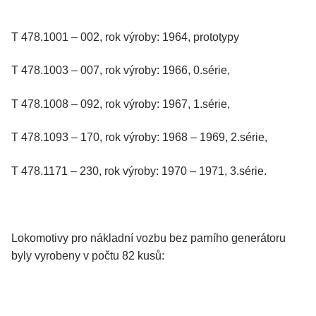
T 478.1001 – 002, rok výroby: 1964, prototypy
T 478.1003 – 007, rok výroby: 1966, 0.série,
T 478.1008 – 092, rok výroby: 1967, 1.série,
T 478.1093 – 170, rok výroby: 1968 – 1969, 2.série,
T 478.1171 – 230, rok výroby: 1970 – 1971, 3.série.
Lokomotivy pro nákladní vozbu bez parního generátoru
byly vyrobeny v počtu 82 kusů: