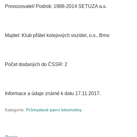
Provozovatel/ Podnik: 1988-2014 SETUZA a.s.
Majitel: Klub přátel kolejových vozidel, o.s., Brno
Počet dodaných do ČSSR: 2
Informace a údaje známé k datu 17.11.2017.
Kategorie:
Průmyslové parní lokomotivy