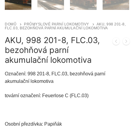
DOMŮ
PRŮMYSLOVÉ PARNÍ LOKOMOTIVY
AKU, 998 201-8,
FLC.03, BEZOHŇOVÁ PARNÍ AKUMULAČNÍ LOKOMOTIVA
AKU, 998 201-8, FLC.03,
bezohňová parní
akumulační lokomotiva
Označení: 998 201-8, FLC.03, bezohňová parní
akumulační lokomotiva
tovární označení: Feuerlose C (FLC.03)
Osobní přezdívka: Papiňák