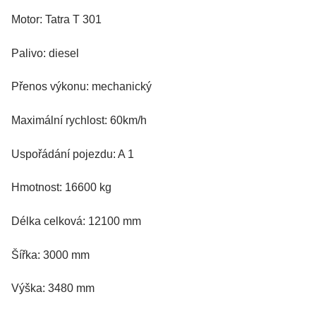
Motor: Tatra T 301
Palivo: diesel
Přenos výkonu: mechanický
Maximální rychlost: 60km/h
Uspořádání pojezdu: A 1
Hmotnost: 16600 kg
Délka celková: 12100 mm
Šířka: 3000 mm
Výška: 3480 mm