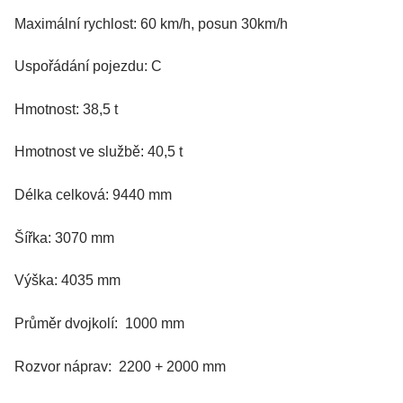
Maximální rychlost: 60 km/h, posun 30km/h
Uspořádání pojezdu: C
Hmotnost: 38,5 t
Hmotnost ve službě: 40,5 t
Délka celková: 9440 mm
Šířka: 3070 mm
Výška: 4035 mm
Průměr dvojkolí: 1000 mm
Rozvor náprav: 2200 + 2000 mm