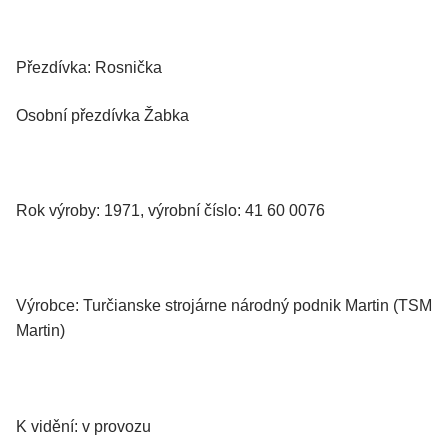
Přezdívka: Rosnička
Osobní přezdívka Žabka
Rok výroby: 1971, výrobní číslo: 41 60 0076
Výrobce: Turčianske strojárne národný podnik Martin (TSM
Martin)
K vidění: v provozu