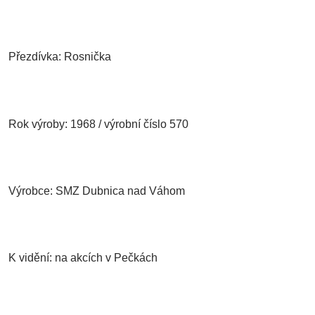
Přezdívka: Rosnička
Rok výroby: 1968 / výrobní číslo 570
Výrobce: SMZ Dubnica nad Váhom
K vidění: na akcích v Pečkách