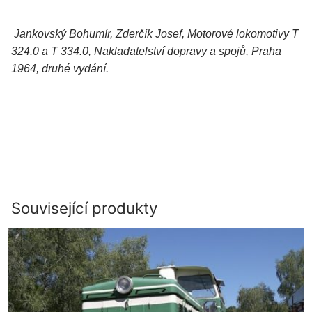
Jankovský Bohumír, Zderčík Josef, Motorové lokomotivy T
324.0 a T 334.0, Nakladatelství dopravy a spojů, Praha
1964, druhé vydání.
Související produkty