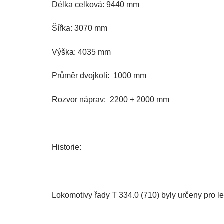
Délka celková: 9440 mm
Šířka: 3070 mm
Výška: 4035 mm
Průměr dvojkolí: 1000 mm
Rozvor náprav: 2200 + 2000 mm
Historie:
Lokomotivy řady T 334.0 (710) byly určeny pro le