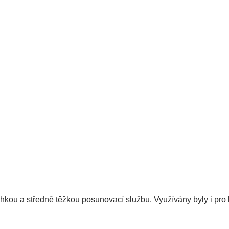
hkou a středně těžkou posunovací službu. Využívány byly i pro 