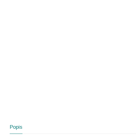
Popis