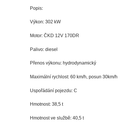
Popis:
Výkon: 302 kW
Motor: ČKD 12V 170DR
Palivo: diesel
Přenos výkonu: hydrodynamický
Maximální rychlost: 60 km/h, posun 30km/h
Uspořádání pojezdu: C
Hmotnost: 38,5 t
Hmotnost ve službě: 40,5 t