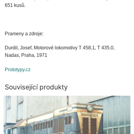
651 kusů.
Prameny a zdroje:
Durdil, Josef, Motorové lokomotivy T 458.1, T 435.0,
Nadas, Praha, 1971
Prototypy.cz
Související produkty