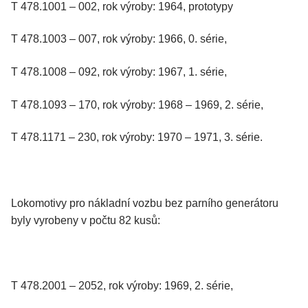
T 478.1001 – 002, rok výroby: 1964, prototypy
T 478.1003 – 007, rok výroby: 1966, 0. série,
T 478.1008 – 092, rok výroby: 1967, 1. série,
T 478.1093 – 170, rok výroby: 1968 – 1969, 2. série,
T 478.1171 – 230, rok výroby: 1970 – 1971, 3. série.
Lokomotivy pro nákladní vozbu bez parního generátoru
byly vyrobeny v počtu 82 kusů:
T 478.2001 – 2052, rok výroby: 1969, 2. série,