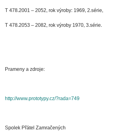
T 478.2001 – 2052, rok výroby: 1969, 2.série,
T 478.2053 – 2082, rok výroby 1970, 3.série.
Prameny a zdroje:
http://www.prototypy.cz/?rada=749
Spolek Přátel Zamračených