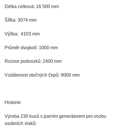
Délka celková: 16 500 mm
Šířka: 3074 mm
Výška: 4103 mm
Průměr dvojkolí: 1000 mm
Rozvor podvozků: 2400 mm
Vzdálenost otočných čepů: 9000 mm
Historie:
Výroba 230 kusů s parním generátorem pro vozbu
osobních vlaků: