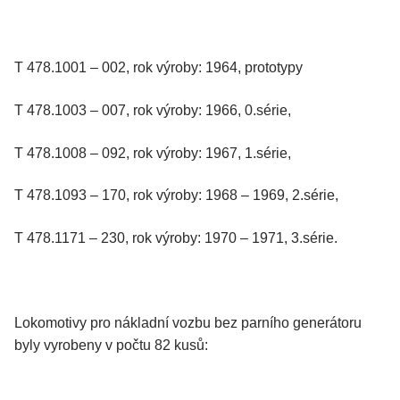
T 478.1001 – 002, rok výroby: 1964, prototypy
T 478.1003 – 007, rok výroby: 1966, 0.série,
T 478.1008 – 092, rok výroby: 1967, 1.série,
T 478.1093 – 170, rok výroby: 1968 – 1969, 2.série,
T 478.1171 – 230, rok výroby: 1970 – 1971, 3.série.
Lokomotivy pro nákladní vozbu bez parního generátoru
byly vyrobeny v počtu 82 kusů: