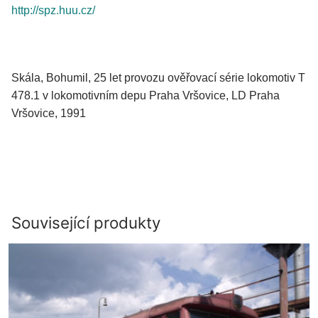
http://spz.huu.cz/
Skála, Bohumil, 25 let provozu ověřovací série lokomotiv T
478.1 v lokomotivním depu Praha Vršovice, LD Praha
Vršovice, 1991
Související produkty