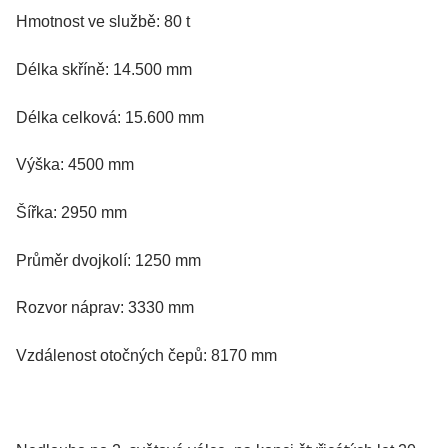
Hmotnost ve službě: 80 t
Délka skříně: 14.500 mm
Délka celková: 15.600 mm
Výška: 4500 mm
Šířka: 2950 mm
Průměr dvojkolí: 1250 mm
Rozvor náprav: 3330 mm
Vzdálenost otočných čepů: 8170 mm