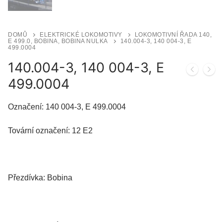
DOMŮ
ELEKTRICKÉ LOKOMOTIVY
LOKOMOTIVNÍ ŘADA 140,
E 499.0, BOBINA, BOBINA NULKA
140.004-3, 140 004-3, E
499.0004
140.004-3, 140 004-3, E
499.0004
Označení: 140 004-3, E 499.0004
Tovární označení: 12 E2
Přezdívka: Bobina