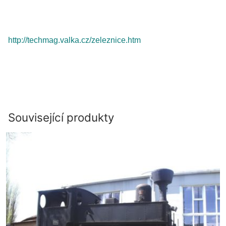
http://techmag.valka.cz/zeleznice.htm
Související produkty