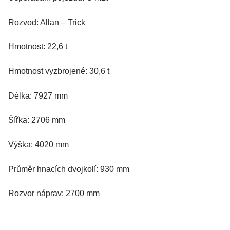
Rozvod: Allan – Trick
Hmotnost: 22,6 t
Hmotnost vyzbrojené: 30,6 t
Délka: 7927 mm
Šířka: 2706 mm
Výška: 4020 mm
Průměr hnacích dvojkolí: 930 mm
Rozvor náprav: 2700 mm