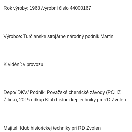
Rok výroby: 1968 /výrobní číslo 44000167
Výrobce: Turčianske strojárne národný podnik Martin
K vidění: v provozu
Depo/ DKV/ Podnik: Považské chemické závody (PCHZ
Žilina), 2015 odkup Klub historickej techniky pri RD Zvolen
Majitel: Klub historickej techniky pri RD Zvolen