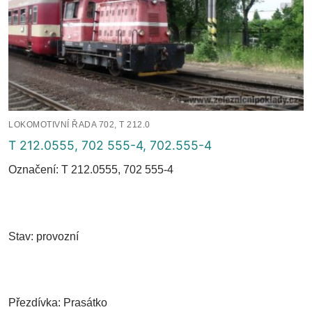
LOKOMOTIVNÍ ŘADA 702, T 212.0
T 212.0555, 702 555-4, 702.555-4
Označení: T 212.0555, 702 555-4
Stav: provozní
Přezdívka: Prasátko