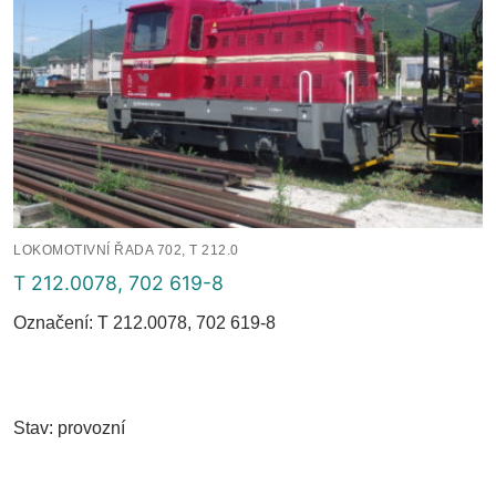
LOKOMOTIVNÍ ŘADA 702, T 212.0
T 212.0078, 702 619-8
Označení: T 212.0078, 702 619-8
Stav: provozní