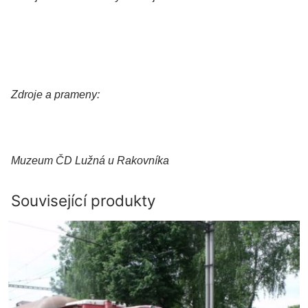
Zdroje a prameny:
Muzeum ČD Lužná u Rakovníka
Související produkty