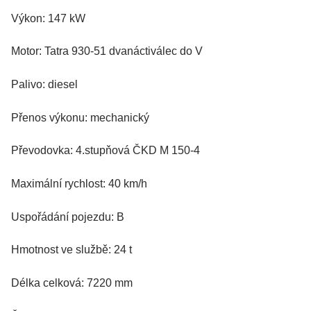
Výkon: 147 kW
Motor: Tatra 930-51 dvanáctiválec do V
Palivo: diesel
Přenos výkonu: mechanický
Převodovka: 4.stupňová ČKD M 150-4
Maximální rychlost: 40 km/h
Uspořádání pojezdu: B
Hmotnost ve službě: 24 t
Délka celková: 7220 mm