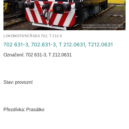
LOKOMOTIVNÍ ŘADA 702, T 212.0
702 631-3, 702.631-3, T 212.0631, T212.0631
Označení: 702 631-3, T 212.0631
Stav: provozní
Přezdívka: Prasátko