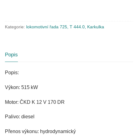
Kategorie:
lokomotivní řada 725, T 444.0, Karkulka
Popis
Popis:
Výkon: 515 kW
Motor: ČKD K 12 V 170 DR
Palivo: diesel
Přenos výkonu: hydrodynamický