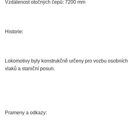
Vzdálenost otočných čepů: 7200 mm
Historie:
Lokomotivy byly konstrukčně určeny pro vozbu osobních
vlaků a staniční posun.
Prameny a odkazy: