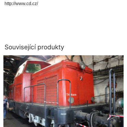
http://www.cd.cz/
Související produkty