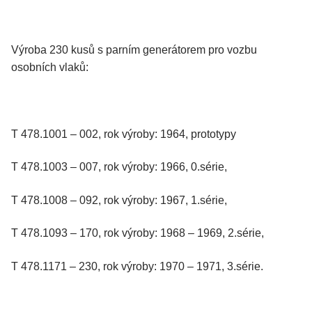
Výroba 230 kusů s parním generátorem pro vozbu
osobních vlaků:
T 478.1001 – 002, rok výroby: 1964, prototypy
T 478.1003 – 007, rok výroby: 1966, 0.série,
T 478.1008 – 092, rok výroby: 1967, 1.série,
T 478.1093 – 170, rok výroby: 1968 – 1969, 2.série,
T 478.1171 – 230, rok výroby: 1970 – 1971, 3.série.