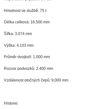
Hmotnost ve službě: 75 t
Délka celková: 16.500 mm
Šířka: 3.074 mm
Výška: 4.103 mm
Průměr dvojkolí: 1.000 mm
Rozvor podvozků: 2.400 mm
Vzdálenost otočných čepů: 9.000 mm
Historie: