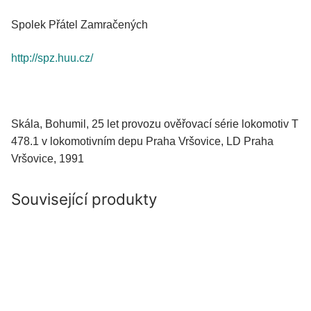
Spolek Přátel Zamračených
http://spz.huu.cz/
Skála, Bohumil, 25 let provozu ověřovací série lokomotiv T
478.1 v lokomotivním depu Praha Vršovice, LD Praha
Vršovice, 1991
Související produkty