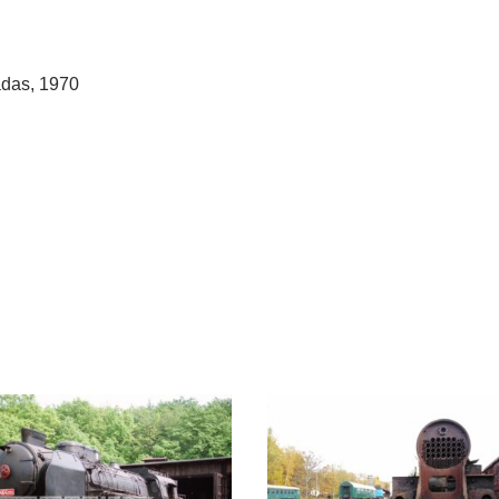
Nadas, 1970