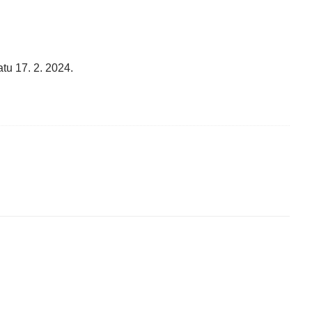
tu 17. 2. 2024.