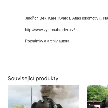
Jindřich Bek, Karel Kvarda, Atlas lokomotiv I., 
http://www.vytopnahradec.cz/
Poznámky a archiv autora.
Související produkty